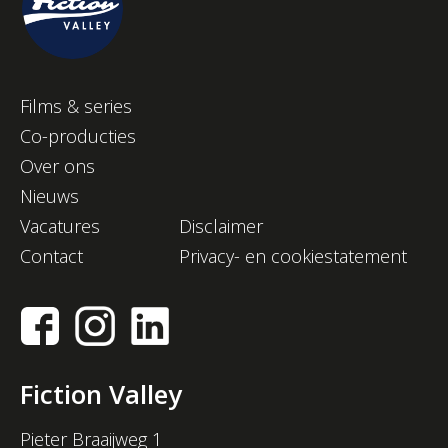
Films & series
Co-producties
Over ons
Nieuws
Vacatures
Disclaimer
Contact
Privacy- en cookiestatement
Fiction Valley
Pieter Braaijweg 1