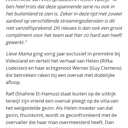
ben heel trots dat deze spannende serie nu ook in
het buitenland te zien is. Zeker in deze tijd met zoveel
aanbod op verschillende streamingsdiensten is dit
niet vanzelfsprekend. Dit nieuws is dan ook een groot
compliment voor het team wat hier zo hard aan heeft
gewerkt.”
Lieve Mama
ging vorig jaar exclusief in première bij
Videoland en vertelt het verhaal van Helen (Rifka
Lodeizen) en haar echtgenoot Werner (Guy Clemens)
die betrokken raken bij een overval met dodelijke
afloop.
Ralf (Shahine El-Hamus) staat buiten op de uitkijk
terwijl zijn vriend een overval pleegt op de villa van
het welgestelde gezin. Als Helen moeder van dat
gezin, thuiskomt, wordt ze geconfronteerd met de
overvaller die haar man overmeesterd heeft. Dan