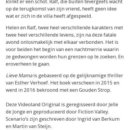
klinkt er een schot. Ralf, die buiten tevergeefs wacht
op de terugkomst van zijn vriend, heeft geen idee
wat er zich in de villa heeft afgespeeld.
Helen en Ralf, twee heel verschillende karakters met
twee heel verschillende levens, zijn na deze fatale
avond onlosmakelijk met elkaar verbonden. Het is
voor beiden het begin van een nachtmerrie waarin
ze gedwongen worden hun grenzen op te zoeken. En
eroverheen te gaan.
Lieve Mama
is gebaseerd op de gelijknamige thriller
van Esther Verhoef. Het boek verscheen in 2015 en
werd in 2016 bekroond met een Gouden Strop.
Deze Videoland Original is geregisseerd door Jelle
de Jonge en geproduceerd door Fiction Valley.
Scenario’s zijn geschreven door Ingrid van Berkum
en Martin van Steijn.