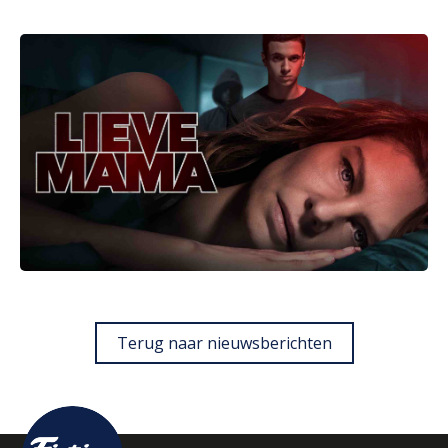
Terug naar nieuwsberichten